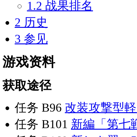
1.2
战果排名
2
历史
3
参见
游戏资料
获取途径
任务 B96
改装攻撃型軽
任务 B101
新編「第七