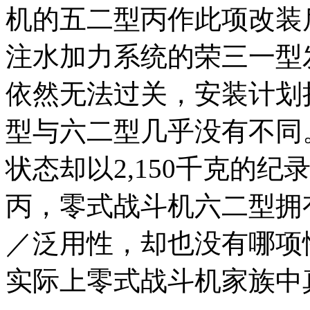
机的五二型丙作此项改装
注水加力系统的荣三一型
依然无法过关，安装计划
型与六二型几乎没有不同
状态却以2,150千克的
丙，零式战斗机六二型拥
／泛用性，却也没有哪项
实际上零式战斗机家族中