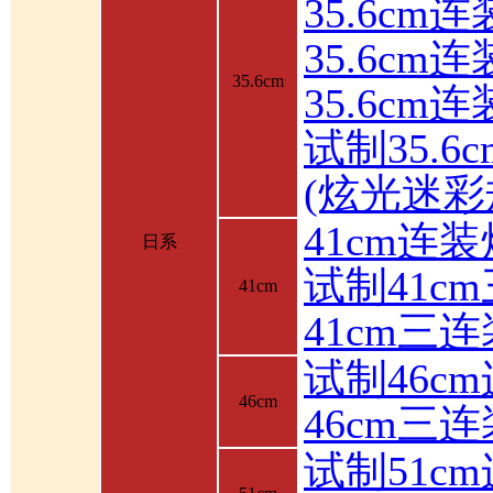
35.6cm
35.6c
35.6cm
35.6cm
试制35.6
(炫光迷彩
41cm连装
日系
试制41c
41cm
41cm三
试制46c
46cm
46cm三
试制51c