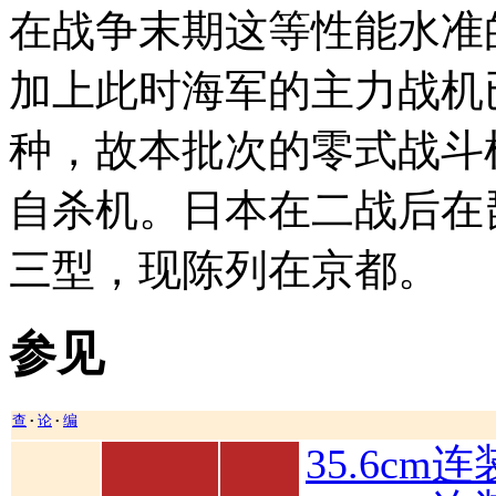
在战争末期这等性能水准
加上此时海军的主力战机
种，故本批次的零式战斗
自杀机。日本在二战后在
三型，现陈列在京都。
参见
查
论
编
•
•
35.6cm