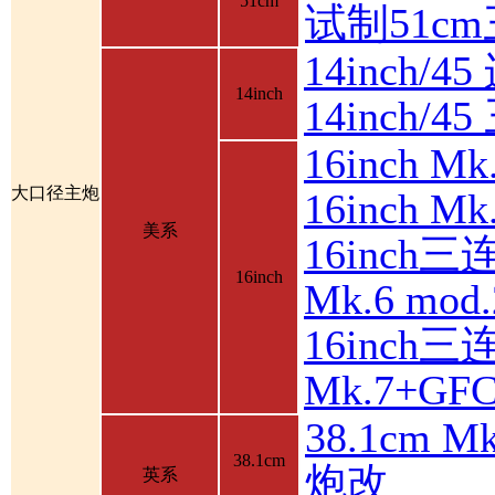
51cm
试制51c
14inch/4
14inch
14inch/
16inch 
大口径主炮
16inch 
美系
16inch三
16inch
Mk.6 mod.
16inch三
Mk.7+GF
38.1cm 
38.1cm
炮改
英系