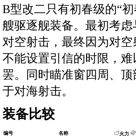
B型改二只有初春级的“初春
艘驱逐舰装备。最初考虑
对空射击，最终因为对空
不能设置引信的时限，难
罢。同时瞄准窗四周、顶
于对海射击。
装备比较
编号
名称
火力