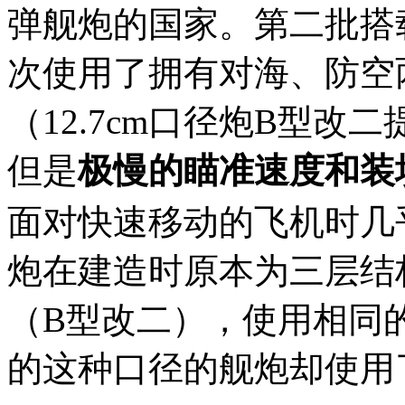
弹舰炮的国家。第二批搭载
次使用了拥有对海、防空
（12.7cm口径炮B型改
但是
极慢的瞄准速度和装
面对快速移动的飞机时几
炮在建造时原本为三层结
（B型改二），使用相同
的这种口径的舰炮却使用了