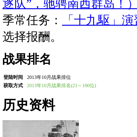
逐队”，驰骋南西群岛！
季常任务：
「十九駆」演
选择报酬。
战果排名
登陆时间
2013年10月战果排位
获取方式
2013年10月战果排名(21～100位)
历史资料