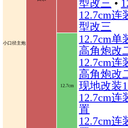
型改三
•
12.7cm
型改三
12.7cm
小口径主炮
高角炮改
12.7cm
高角炮改
现地改装1
12.7cm
12.7c
置
12.7c