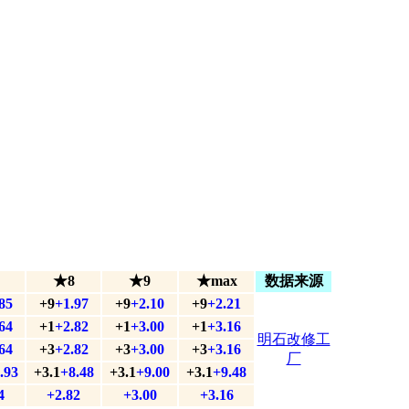
★8
★9
★max
数据来源
85
+9
+1.97
+9
+2.10
+9
+2.21
64
+1
+2.82
+1
+3.00
+1
+3.16
明石改修工
64
+3
+2.82
+3
+3.00
+3
+3.16
厂
.93
+3.1
+8.48
+3.1
+9.00
+3.1
+9.48
4
+2.82
+3.00
+3.16