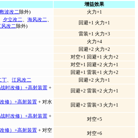
增益效果
敷波改二
除外)
火力+1
、
夕立改二
、
海风改二
、
回避+1 火力+1
江风改二
除外)
雷装+1 火力+3
火力+4
回避+2 火力+2
对空+1 回避+1 火力+2
对空+1 回避+2 火力+1
回避+1 雷装+1 火力+2
二丁
、
江风改二
回避+2 火力+1
四（战时改修）+高射装置
+
回避+2 雷装+2 火力+1
时改修）+高射装置
+ 对水
回避+2 雷装+3 火力+1
四（战时改修）+高射装置
+
对空+5
时改修）+高射装置
+ 对空
对空+6